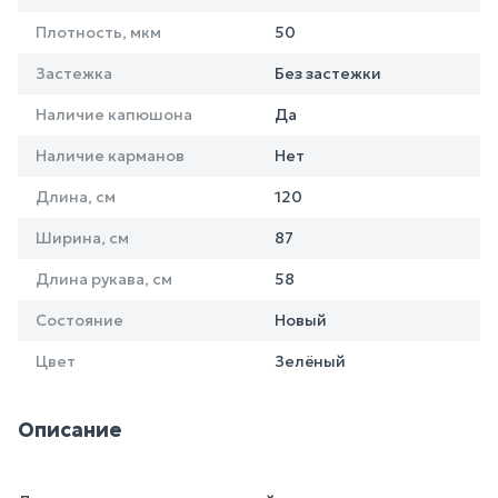
Плотность, мкм
50
Застежка
Без застежки
Наличие капюшона
Да
Наличие карманов
Нет
Длина, см
120
Ширина, см
87
Длина рукава, см
58
Состояние
Новый
Цвет
Зелёный
Описание