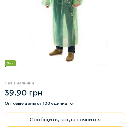
Хит
Нет в наличии
39.90 грн
Оптовые цены
от 100 единиц
Сообщить, когда появится