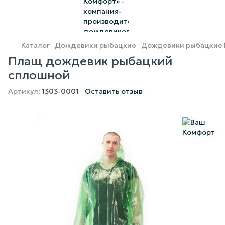
Каталог
Дождевики рыбацкие
Дождевики рыбацкие 
Плащ дождевик рыбацкий
сплошной
Артикул:
1303-0001
Оставить отзыв