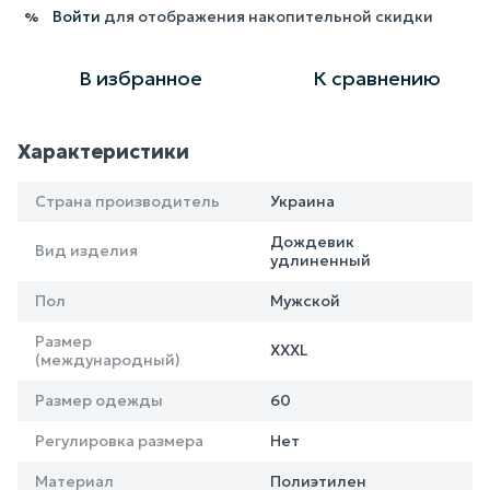
Войти
для отображения накопительной скидки
%
В избранное
К сравнению
Характеристики
Страна производитель
Украина
Дождевик
Вид изделия
удлиненный
Пол
Мужской
Размер
XXXL
(международный)
Размер одежды
60
Регулировка размера
Нет
Материал
Полиэтилен