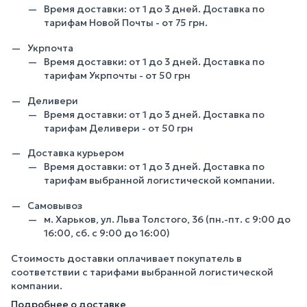
Время доставки: от 1 до 3 дней. Доставка по
тарифам Новой Почты - от 75 грн.
Укрпочта
Время доставки: от 1 до 3 дней. Доставка по
тарифам Укрпочты - от 50 грн
Деливери
Время доставки: от 1 до 3 дней. Доставка по
тарифам Деливери - от 50 грн
Доставка курьером
Время доставки: от 1 до 3 дней. Доставка по
тарифам выбранной логистической компании.
Самовывоз
м. Харьков, ул. Льва Толстого, 36 (пн.-пт. с 9:00 до
16:00, сб. с 9:00 до 16:00)
Стоимость доставки оплачивает покупатель в
соответствии с тарифами выбранной логистической
компании.
Подробнее о доставке