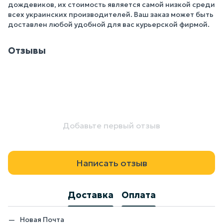
дождевиков, их стоимость является самой низкой среди
всех украинских производителей. Ваш заказ может быть
доставлен любой удобной для вас курьерской фирмой.
Отзывы
Добавьте первый отзыв
Написать отзыв
Доставка
Оплата
Новая Почта