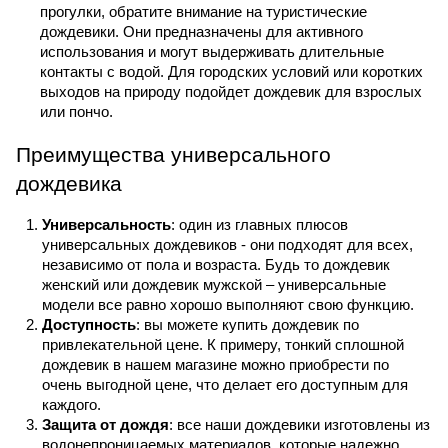
прогулки, обратите внимание на туристические 
дождевики. Они предназначены для активного 
использования и могут выдерживать длительные 
контакты с водой. Для городских условий или коротких 
выходов на природу подойдет дождевик для взрослых 
или пончо.
Преимущества универсального 
дождевика
Универсальность
: один из главных плюсов 
универсальных дождевиков - они подходят для всех, 
независимо от пола и возраста. Будь то дождевик 
женский или дождевик мужской – универсальные 
модели все равно хорошо выполняют свою функцию.
Доступность
: вы можете купить дождевик по 
привлекательной цене. К примеру, тонкий сплошной 
дождевик в нашем магазине можно приобрести по 
очень выгодной цене, что делает его доступным для 
каждого.
Защита от дождя
: все наши дождевики изготовлены из 
водонепроницаемых материалов, которые надежно 