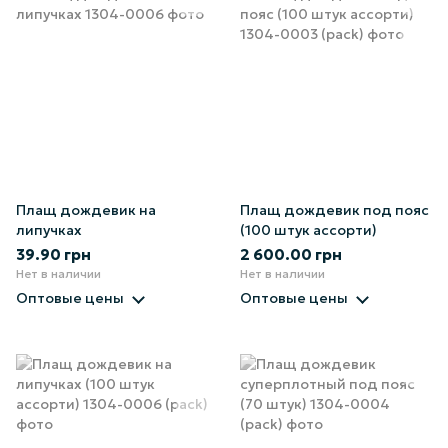
Плащ дождевик на
Плащ дождевик под пояс
липучках
(100 штук ассорти)
39.90 грн
2 600.00 грн
Нет в наличии
Нет в наличии
Оптовые цены
Оптовые цены