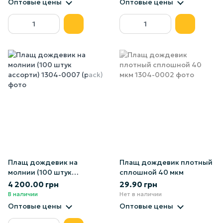
Оптовые цены
Оптовые цены
Плащ дождевик на
Плащ дождевик плотный
молнии (100 штук
сплошной 40 мкм
ассорти)
4 200.00 грн
29.90 грн
В наличии
Нет в наличии
Оптовые цены
Оптовые цены