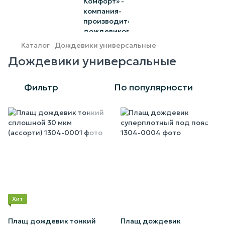
Каталог
Дождевики универсальные
Дождевики универсальные
Фильтр
По популярности
Хит
Плащ дождевик тонкий
Плащ дождевик