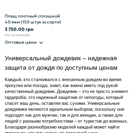
Плащ плотный сплошной
40 мкм (150 штук ассорти)
3 750.00 грн
Нет в наличии
Оптовые цены
Универсальный дождевик – надежная 
защита от дождя по доступным ценам
Каждый, кто сталкивался с внезапным дождем во время 
прогулки или похода, знает, как важно иметь под рукой 
качественный дождевик. Дождевик – это не просто элемент 
гардероба, это надежный защитник от непогоды, который 
спасет ваш день, оставляя вас сухими. Универсальные 
дождевики являются идеальным выбором, поскольку они 
подходят как для мужчин, так и для женщин, а также для 
людей с разными потребностями – от туристов до военных. 
Благодаря разнообразию моделей каждый может найти 