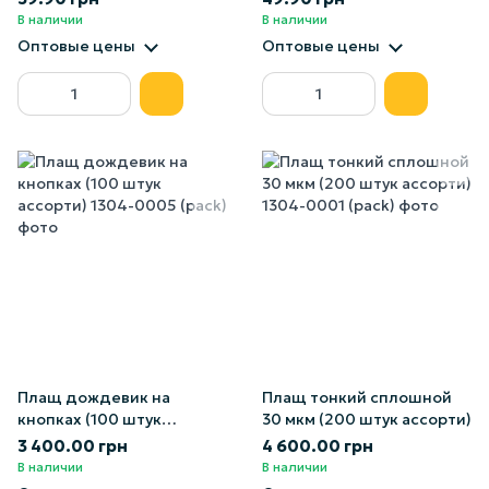
В наличии
В наличии
Оптовые цены
Оптовые цены
Плащ дождевик на
Плащ тонкий сплошной
кнопках (100 штук
30 мкм (200 штук ассорти)
ассорти)
3 400.00 грн
4 600.00 грн
В наличии
В наличии