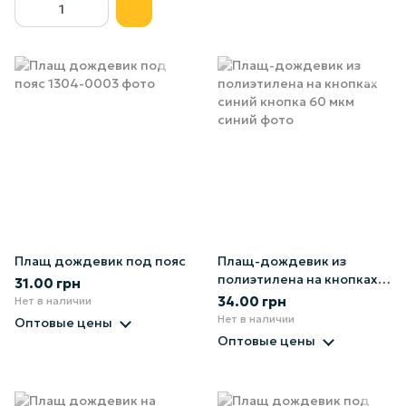
Плащ дождевик под пояс
Плащ-дождевик из
полиэтилена на кнопках
31.00 грн
синий
34.00 грн
Нет в наличии
Нет в наличии
Оптовые цены
Оптовые цены