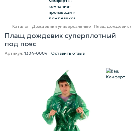
Каталог
Дождевики универсальные
Плащ дождевик 
Плащ дождевик суперплотный
под пояс
Артикул:
1304-0004
Оставить отзыв