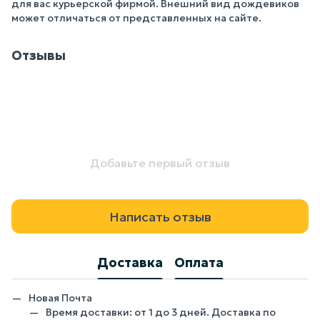
для вас курьерской фирмой. Внешний вид дождевиков
может отличаться от представленных на сайте.
Отзывы
Добавьте первый отзыв
Написать отзыв
Доставка
Оплата
Новая Почта
Время доставки: от 1 до 3 дней. Доставка по