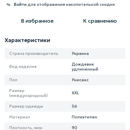
Войти
для отображения накопительной скидки
%
В избранное
К сравнению
Характеристики
Страна производитель
Украина
Дождевик
Вид изделия
удлиненный
Пол
Унисекс
Размер
XXL
(международный)
Размер одежды
56
Материал
Полиэтилен
Плотность, мкм
90