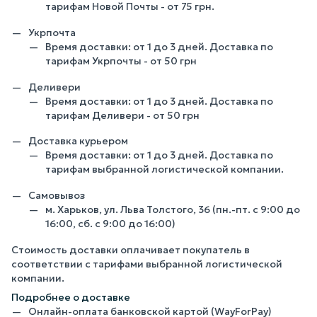
тарифам Новой Почты - от 75 грн.
Укрпочта
Время доставки: от 1 до 3 дней. Доставка по
тарифам Укрпочты - от 50 грн
Деливери
Время доставки: от 1 до 3 дней. Доставка по
тарифам Деливери - от 50 грн
Доставка курьером
Время доставки: от 1 до 3 дней. Доставка по
тарифам выбранной логистической компании.
Самовывоз
м. Харьков, ул. Льва Толстого, 36 (пн.-пт. с 9:00 до
16:00, сб. с 9:00 до 16:00)
Стоимость доставки оплачивает покупатель в
соответствии с тарифами выбранной логистической
компании.
Подробнее о доставке
Онлайн-оплата банковской картой (WayForPay)