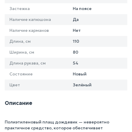
Застежка
На поясе
Наличие капюшона
Да
Наличие карманов
Нет
Длина, см
110
Ширина, см
80
Длина рукава, см
54
Состояние
Новый
Цвет
Зелёный
Описание
Полиэтиленовый плащ дождевик — невероятно
практичное средство, которое обеспечивает