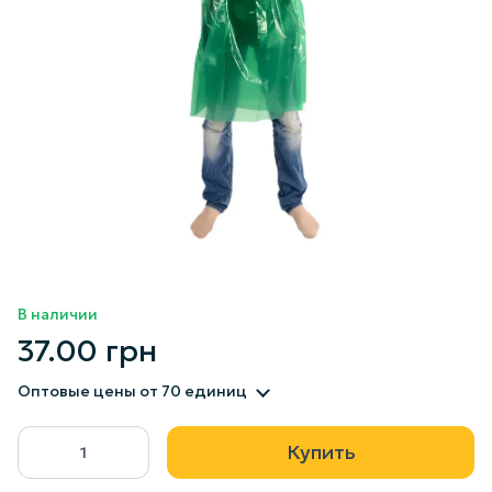
В наличии
37.00 грн
Оптовые цены
от 70 единиц
Купить