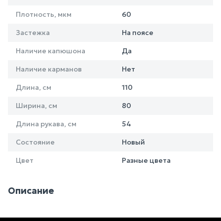
Плотность, мкм
60
Застежка
На поясе
Наличие капюшона
Да
Наличие карманов
Нет
Длина, см
110
Ширина, см
80
Длина рукава, см
54
Состояние
Новый
Цвет
Разные цвета
Описание