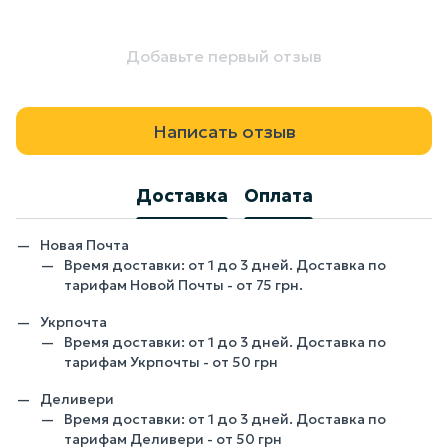
Добавьте первый отзыв
Написать отзыв
Доставка
Оплата
Новая Почта
Время доставки: от 1 до 3 дней. Доставка по
тарифам Новой Почты - от 75 грн.
Укрпочта
Время доставки: от 1 до 3 дней. Доставка по
тарифам Укрпочты - от 50 грн
Деливери
Время доставки: от 1 до 3 дней. Доставка по
тарифам Деливери - от 50 грн