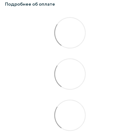
Подробнее об оплате