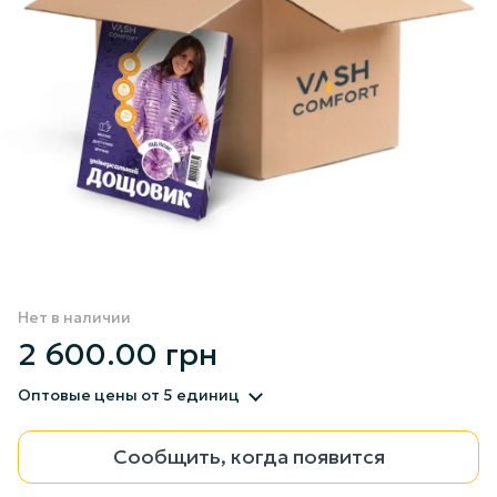
Нет в наличии
2 600.00 грн
Оптовые цены
от 5 единиц
Сообщить, когда появится