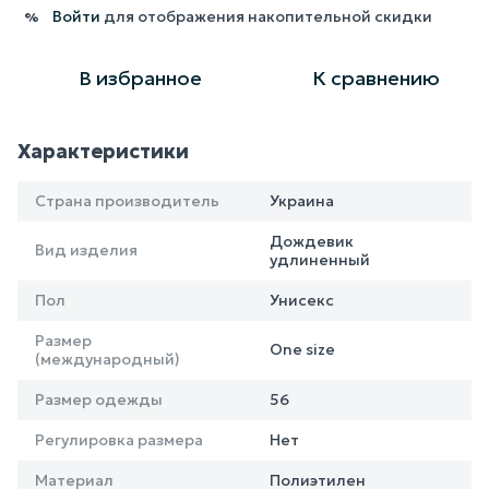
Войти
для отображения накопительной скидки
%
В избранное
К сравнению
Характеристики
Страна производитель
Украина
Дождевик
Вид изделия
удлиненный
Пол
Унисекс
Размер
One size
(международный)
Размер одежды
56
Регулировка размера
Нет
Материал
Полиэтилен