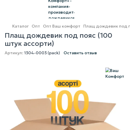
Каталог
Опт
Опт Ваш комфорт
Плащ дождевик под по
Плащ дождевик под пояс (100
штук ассорти)
Артикул:
1304-0003 (pack)
Оставить отзыв