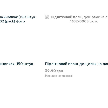
кнопках (150 штук
Підлітковий плащ дощовик на ли
39.90 грн
Немає в наявності