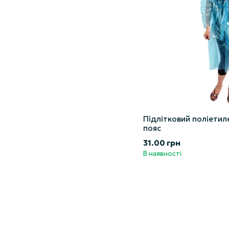
Підлітковий поліетил
пояс
31.00 грн
В наявності