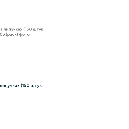
липучках (150 штук