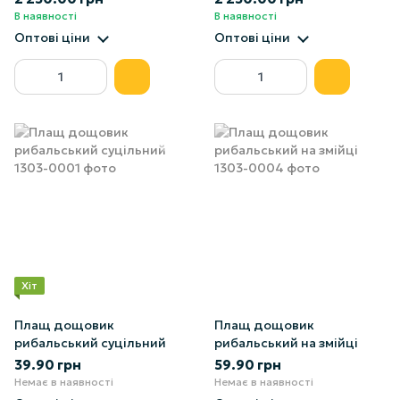
В наявності
В наявності
Оптові ціни
Оптові ціни
Хіт
Плащ дощовик
Плащ дощовик
рибальський суцільний
рибальський на змійці
39.90 грн
59.90 грн
Немає в наявності
Немає в наявності